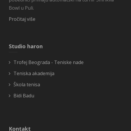
Bowl u Puli.
Pročitaj više
Studio haron
Trofej Beograda - Teniske nade
Teniska akademija
Škola tenisa
Bidi Badu
Kontakt