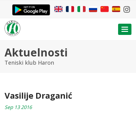
Togg
navi
Aktuelnosti
Teniski klub Haron
Vasilije Draganić
Sep 13 2016