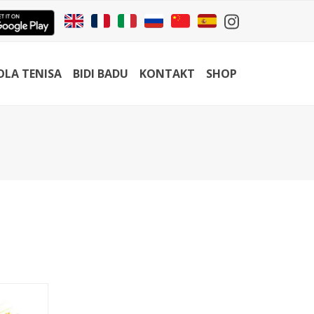
OLA TENISA
BIDI BADU
KONTAKT
SHOP