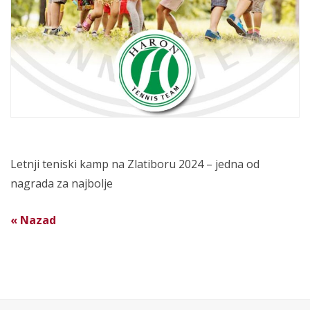
Letnji teniski kamp na Zlatiboru 2024 – jedna od
nagrada za najbolje
« Nazad