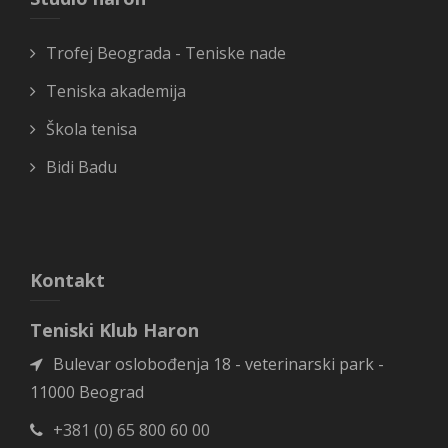
Trofej Beograda - Teniske nade
Teniska akademija
Škola tenisa
Bidi Badu
Kontakt
Teniski Klub Haron
Bulevar oslobođenja 18 - veterinarski park -
11000 Beograd
+381 (0) 65 800 60 00