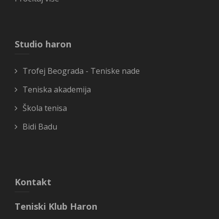
Studio haron
Trofej Beograda - Teniske nade
Teniska akademija
Škola tenisa
Bidi Badu
Kontakt
Teniski Klub Haron