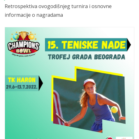
Retrospektiva ovogodišnjeg turnira i osnovne
informacije o nagradama