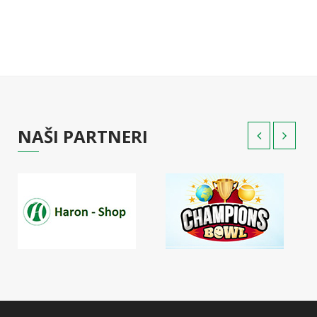
NAŠI PARTNERI