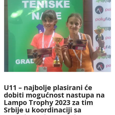
U11 – najbolje plasirani će
dobiti mogućnost nastupa na
Lampo Trophy 2023 za tim
Srbije u koordinaciji sa